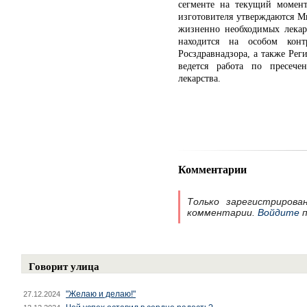
сегменте на текущий момент
изготовителя утверждаются М
жизненно необходимых лекар
находится на особом конт
Росздравнадзора, а также Ре
ведется работа по пресеч
лекарства.
Комментарии
Только зарегистрирова
комментарии.
Войдите
п
Говорит улица
"Желаю и делаю!"
27.12.2024