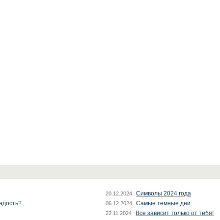
Символы 2024 года
20.12.2024
радость?
Самые темные дни…
06.12.2024
Все зависит только от тебя!
22.11.2024