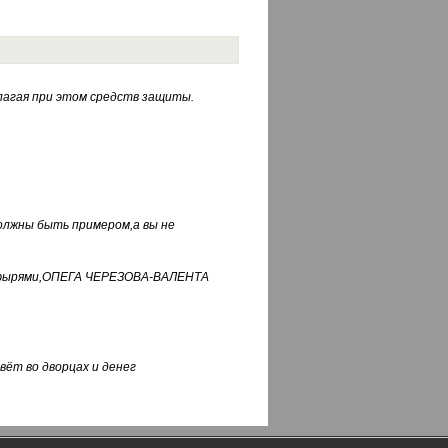
лагая при этом средств защиты.
должны быть примером,а вы не
фуфырями,ОПЕГА ЧЕРЕЗОВА-ВАЛЕНТА
вёт во дворцах и денег