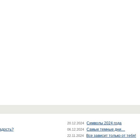
Символы 2024 года
20.12.2024
радость?
Самые темные дни…
06.12.2024
Все зависит только от тебя!
22.11.2024