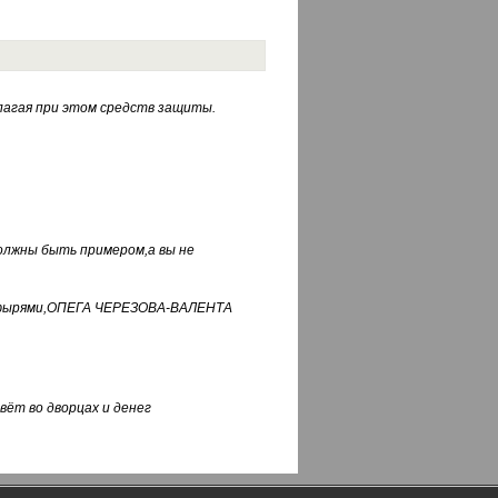
лагая при этом средств защиты.
должны быть примером,а вы не
фуфырями,ОПЕГА ЧЕРЕЗОВА-ВАЛЕНТА
вёт во дворцах и денег