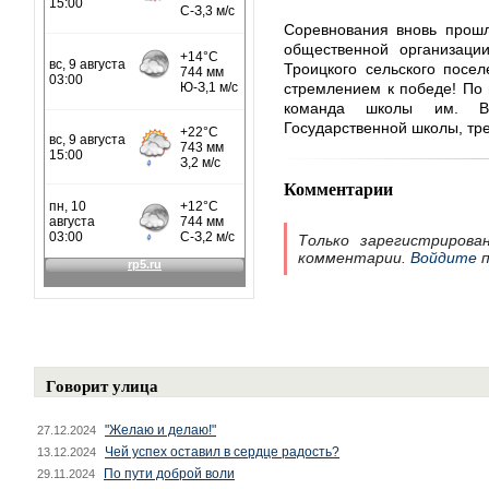
Соревнования вновь прошл
общественной организаци
Троицкого сельского посе
стремлением к победе! По 
команда школы им. В.
Государственной школы, тре
Комментарии
Только зарегистрирова
комментарии.
Войдите
п
Говорит улица
"Желаю и делаю!"
27.12.2024
Чей успех оставил в сердце радость?
13.12.2024
По пути доброй воли
29.11.2024