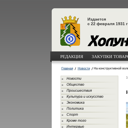
Издается
с 22 февраля 1931 
РЕДАКЦИЯ
ЗАКУПКИ ТОВАРО
Главная
Новости
На конструктивной вол
1
Новости
Общество
Происшествия
Культура и искусство
Экономика
Политика
Спорт
Кроме того
Интервью