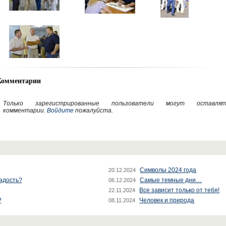
Комментарии
Только зарегистрированные пользователи могут оставлят
комментарии.
Войдите
пожалуйста.
Символы 2024 года
20.12.2024
радость?
Самые темные дни…
06.12.2024
Все зависит только от тебя!
22.11.2024
?
Человек и природа
08.11.2024