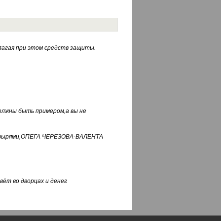
лагая при этом средств защиты.
должны быть примером,а вы не
фуфырями,ОПЕГА ЧЕРЕЗОВА-ВАЛЕНТА
вёт во дворцах и денег