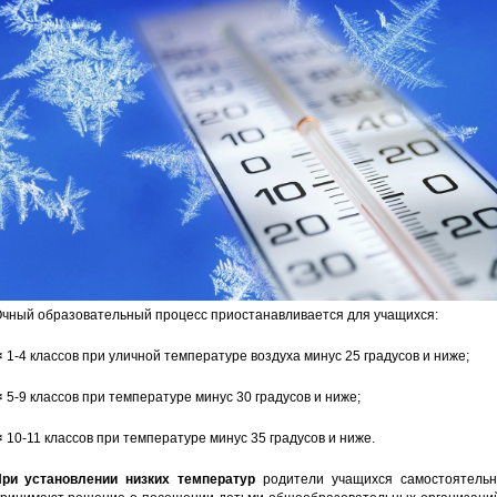
чный образовательный процесс приостанавливается для учащихся:
 1-4 классов при уличной температуре воздуха минус 25 градусов и ниже;
 5-9 классов при температуре минус 30 градусов и ниже;
 10-11 классов при температуре минус 35 градусов и ниже.
ри установлении низких температур
родители учащихся самостоятельн