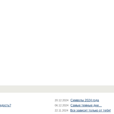
Символы 2024 года
20.12.2024
радость?
Самые темные дни…
06.12.2024
Все зависит только от тебя!
22.11.2024