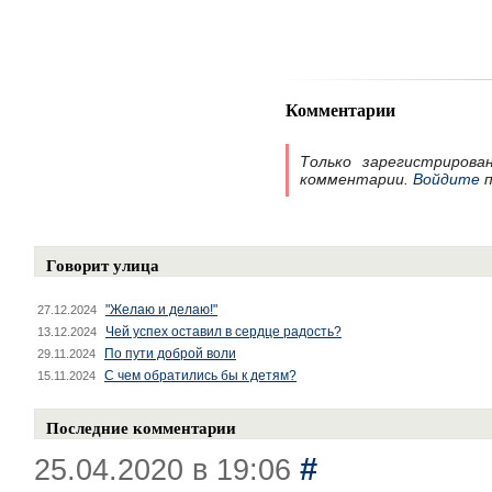
Комментарии
Только зарегистрирова
комментарии.
Войдите
п
Говорит улица
"Желаю и делаю!"
27.12.2024
Чей успех оставил в сердце радость?
13.12.2024
По пути доброй воли
29.11.2024
С чем обратились бы к детям?
15.11.2024
Последние комментарии
#
25.04.2020 в 19:06