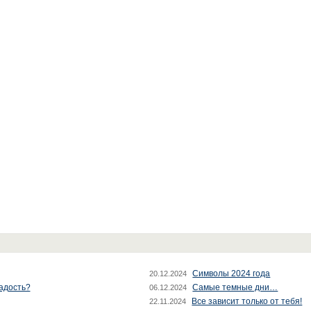
Символы 2024 года
20.12.2024
радость?
Самые темные дни…
06.12.2024
Все зависит только от тебя!
22.11.2024