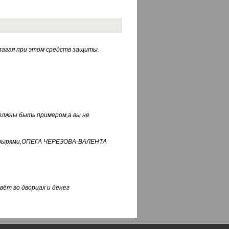
лагая при этом средств защиты.
должны быть примером,а вы не
фуфырями,ОПЕГА ЧЕРЕЗОВА-ВАЛЕНТА
вёт во дворцах и денег