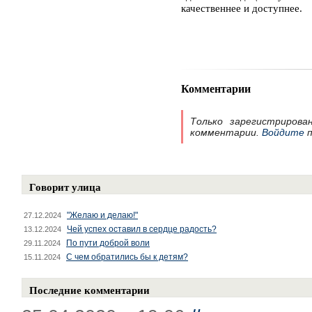
качественнее и доступнее.
Комментарии
Только зарегистрирова
комментарии.
Войдите
п
Говорит улица
"Желаю и делаю!"
27.12.2024
Чей успех оставил в сердце радость?
13.12.2024
По пути доброй воли
29.11.2024
С чем обратились бы к детям?
15.11.2024
Последние комментарии