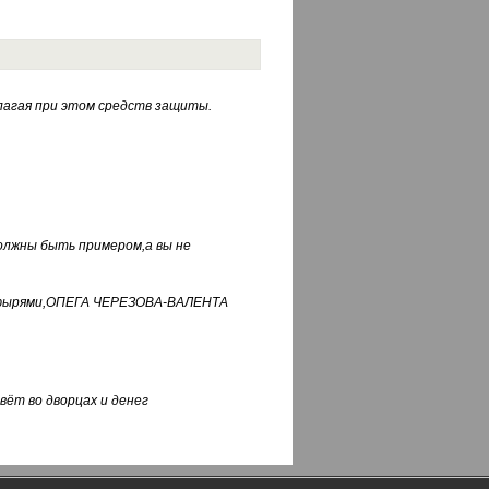
лагая при этом средств защиты.
должны быть примером,а вы не
фуфырями,ОПЕГА ЧЕРЕЗОВА-ВАЛЕНТА
вёт во дворцах и денег