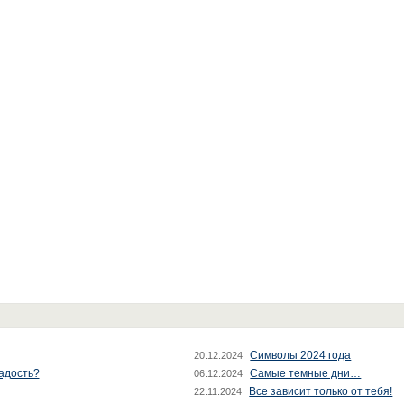
Символы 2024 года
20.12.2024
радость?
Самые темные дни…
06.12.2024
Все зависит только от тебя!
22.11.2024