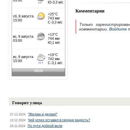
Комментарии
Только зарегистрирова
комментарии.
Войдите
п
Говорит улица
"Желаю и делаю!"
27.12.2024
Чей успех оставил в сердце радость?
13.12.2024
По пути доброй воли
29.11.2024