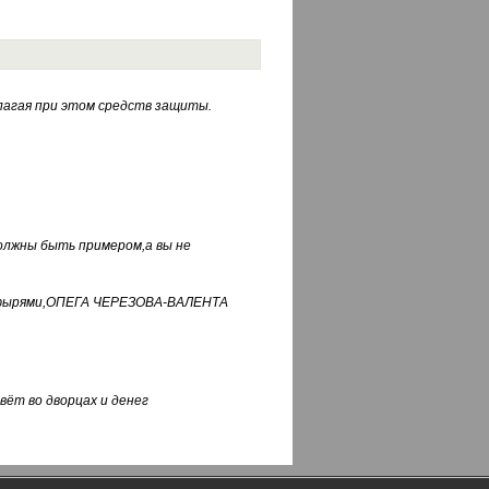
лагая при этом средств защиты.
должны быть примером,а вы не
фуфырями,ОПЕГА ЧЕРЕЗОВА-ВАЛЕНТА
вёт во дворцах и денег