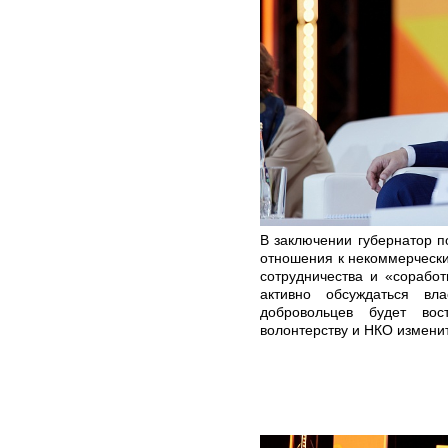
В заключении губернатор п
отношения к некоммерчески
сотрудничества и «соработ
активно обсуждаться вл
добровольцев будет во
волонтерству и НКО измени