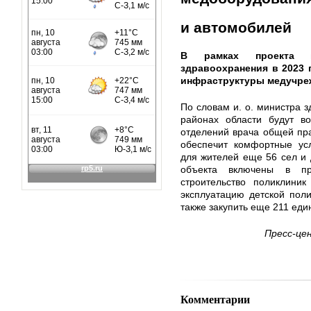
и автомобилей
В рамках проекта м
здравоохранения в 2023 
инфраструктуры медучре
По словам и. о. министра 
районах области будут в
отделений врача общей пра
обеспечит комфортные ус
для жителей еще 56 сел и 
объекта включены в пр
строительство поликлини
эксплуатацию детской пол
также закупить еще 211 ед
Пресс-це
Комментарии