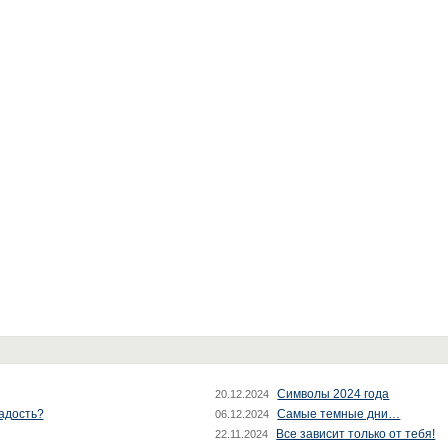
Символы 2024 года
20.12.2024
радость?
Самые темные дни…
06.12.2024
Все зависит только от тебя!
22.11.2024