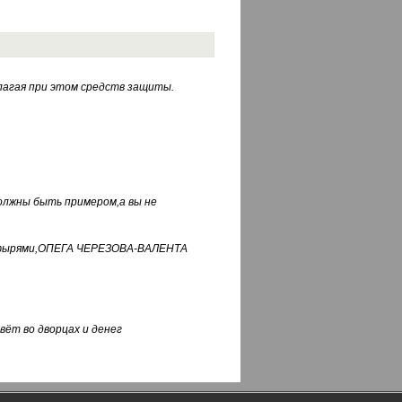
лагая при этом средств защиты.
должны быть примером,а вы не
фуфырями,ОПЕГА ЧЕРЕЗОВА-ВАЛЕНТА
вёт во дворцах и денег