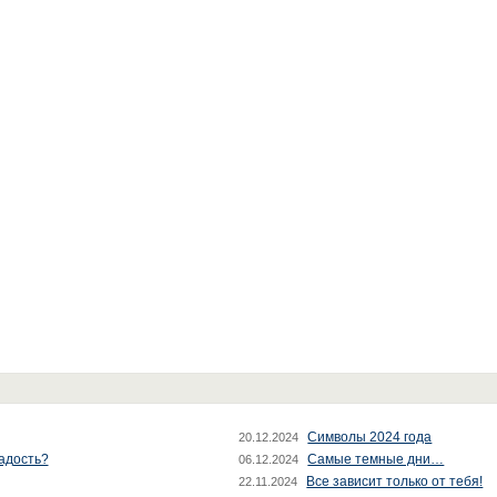
Символы 2024 года
20.12.2024
радость?
Самые темные дни…
06.12.2024
Все зависит только от тебя!
22.11.2024