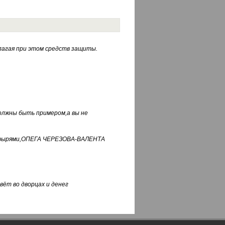
лагая при этом средств защиты.
должны быть примером,а вы не
фуфырями,ОПЕГА ЧЕРЕЗОВА-ВАЛЕНТА
вёт во дворцах и денег