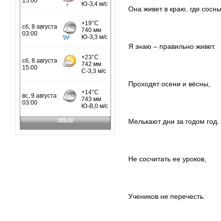
Она живет в краю, где сосны
Я знаю – правильно живет.
Проходят осени и вёсны,
Мелькают дни за годом год.
Не сосчитать ее уроков,
Учеников не перечесть.