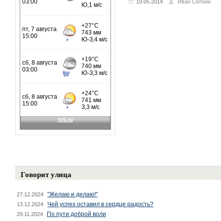
19.05.2014
Иван Сюткин
Говорит улица
"Желаю и делаю!"
27.12.2024
Чей успех оставил в сердце радость?
13.12.2024
По пути доброй воли
29.11.2024