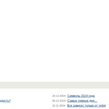
Символы 2024 года
20.12.2024
радость?
Самые темные дни…
06.12.2024
Все зависит только от тебя!
22.11.2024