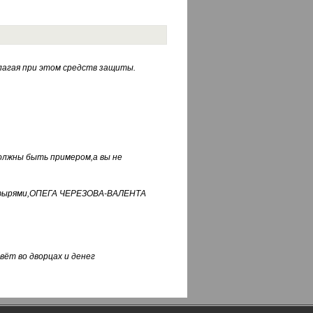
лагая при этом средств защиты.
должны быть примером,а вы не
фуфырями,ОПЕГА ЧЕРЕЗОВА-ВАЛЕНТА
вёт во дворцах и денег