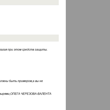
лагая при этом средств защиты.
должны быть примером,а вы не
фуфырями,ОПЕГА ЧЕРЕЗОВА-ВАЛЕНТА