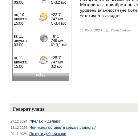
Материалы, приобретенные
уровень влажности (не боле
эстетично выглядят.
05.06.2020
Иван Сюткин
Говорит улица
"Желаю и делаю!"
27.12.2024
Чей успех оставил в сердце радость?
13.12.2024
По пути доброй воли
29.11.2024