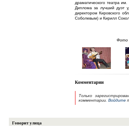
драматического театра им. 
Диплома за лучший дуэт у
директором Кировского обл
Соболевым) и Кирилл Соколо
Фото 
Комментарии
Только зарегистрирова
комментарии.
Войдите
п
Говорит улица