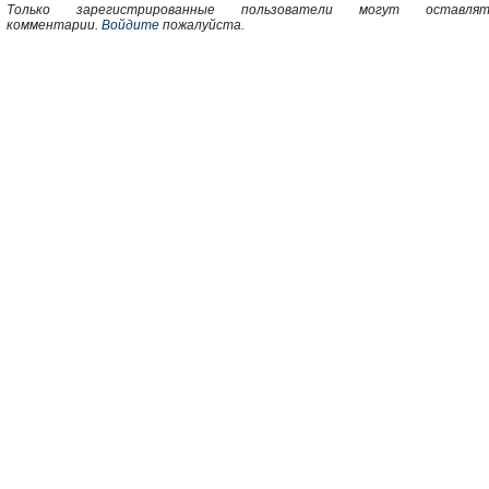
Только зарегистрированные пользователи могут оставлят
комментарии.
Войдите
пожалуйста.