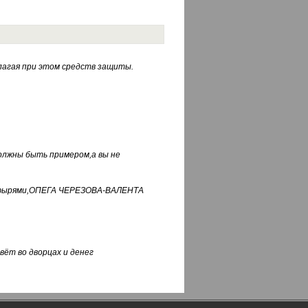
лагая при этом средств защиты.
должны быть примером,а вы не
фуфырями,ОПЕГА ЧЕРЕЗОВА-ВАЛЕНТА
вёт во дворцах и денег