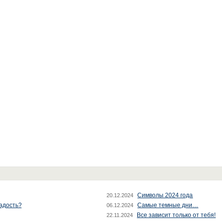
Символы 2024 года
20.12.2024
радость?
Самые темные дни…
06.12.2024
Все зависит только от тебя!
22.11.2024