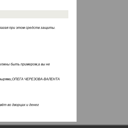
лагая при этом средств защиты.
должны быть примером,а вы не
фуфырями,ОПЕГА ЧЕРЕЗОВА-ВАЛЕНТА
вёт во дворцах и денег