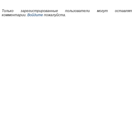
Только зарегистрированные пользователи могут оставлят
комментарии.
Войдите
пожалуйста.