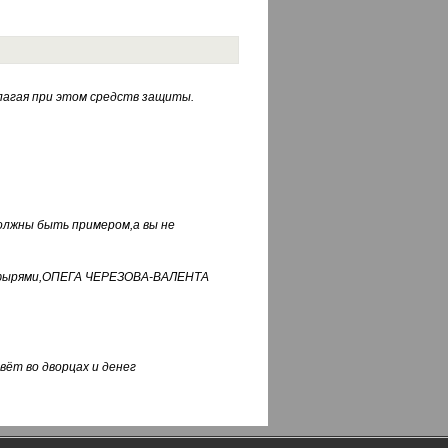
лагая при этом средств защиты.
должны быть примером,а вы не
фуфырями,ОПЕГА ЧЕРЕЗОВА-ВАЛЕНТА
вёт во дворцах и денег