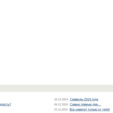
Символы 2024 года
20.12.2024
радость?
Самые темные дни…
06.12.2024
Все зависит только от тебя!
22.11.2024