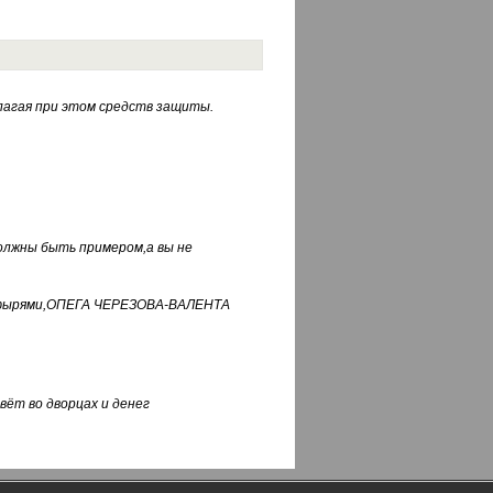
лагая при этом средств защиты.
должны быть примером,а вы не
фуфырями,ОПЕГА ЧЕРЕЗОВА-ВАЛЕНТА
вёт во дворцах и денег