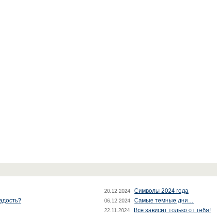
Символы 2024 года
20.12.2024
радость?
Самые темные дни…
06.12.2024
Все зависит только от тебя!
22.11.2024