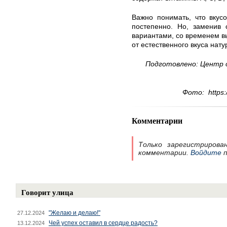
Важно понимать, что вкус
постепенно. Но, заменив
вариантами, со временем в
от естественного вкуса нат
Подготовлено: Центр 
Фото: https:/
Комментарии
Только зарегистрирова
комментарии.
Войдите
п
Говорит улица
"Желаю и делаю!"
27.12.2024
Чей успех оставил в сердце радость?
13.12.2024