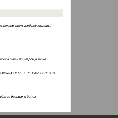
лагая при этом средств защиты.
должны быть примером,а вы не
фуфырями,ОПЕГА ЧЕРЕЗОВА-ВАЛЕНТА
вёт во дворцах и денег