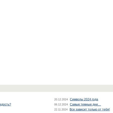
Символы 2024 года
20.12.2024
радость?
Самые темные дни…
06.12.2024
Все зависит только от тебя!
22.11.2024