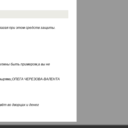
лагая при этом средств защиты.
должны быть примером,а вы не
фуфырями,ОПЕГА ЧЕРЕЗОВА-ВАЛЕНТА
вёт во дворцах и денег