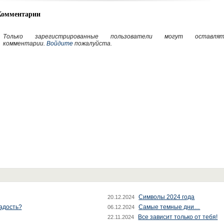
Комментарии
Только зарегистрированные пользователи могут оставлят
комментарии.
Войдите
пожалуйста.
Символы 2024 года
20.12.2024
радость?
Самые темные дни…
06.12.2024
Все зависит только от тебя!
22.11.2024