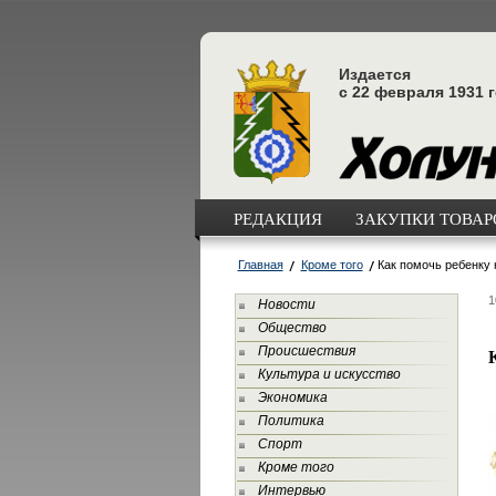
Издается
с 22 февраля 1931 
РЕДАКЦИЯ
ЗАКУПКИ ТОВАРО
Главная
Кроме того
Как помочь ребенку 
1
Новости
Общество
Происшествия
Культура и искусство
Экономика
Политика
Спорт
Кроме того
Интервью