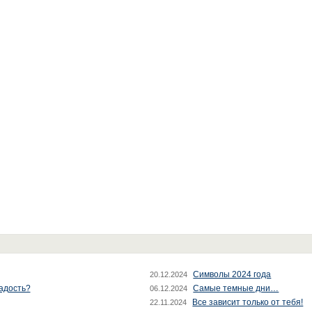
Символы 2024 года
20.12.2024
радость?
Самые темные дни…
06.12.2024
Все зависит только от тебя!
22.11.2024