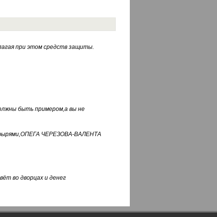
лагая при этом средств защиты.
должны быть примером,а вы не
фуфырями,ОПЕГА ЧЕРЕЗОВА-ВАЛЕНТА
вёт во дворцах и денег