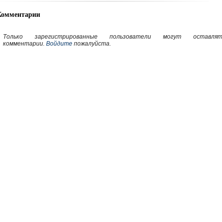
Комментарии
Только зарегистрированные пользователи могут оставлят
комментарии.
Войдите
пожалуйста.