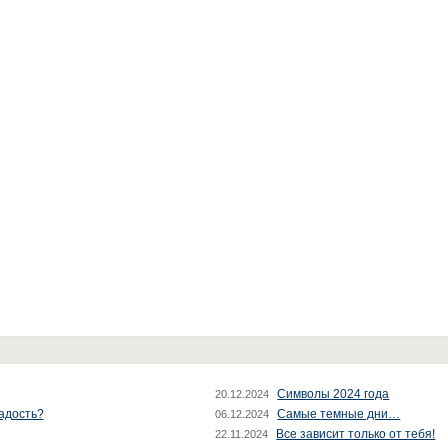
Символы 2024 года
20.12.2024
радость?
Самые темные дни…
06.12.2024
Все зависит только от тебя!
22.11.2024