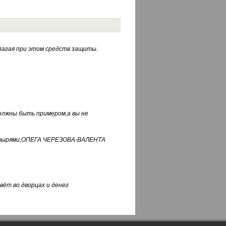
лагая при этом средств защиты.
должны быть примером,а вы не
фуфырями,ОПЕГА ЧЕРЕЗОВА-ВАЛЕНТА
вёт во дворцах и денег