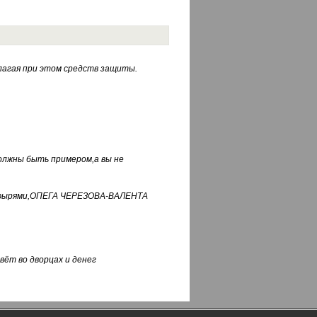
лагая при этом средств защиты.
должны быть примером,а вы не
фуфырями,ОПЕГА ЧЕРЕЗОВА-ВАЛЕНТА
вёт во дворцах и денег