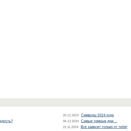
Символы 2024 года
20.12.2024
радость?
Самые темные дни…
06.12.2024
Все зависит только от тебя!
22.11.2024