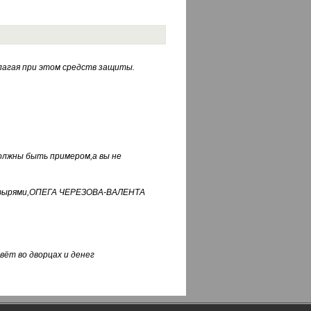
лагая при этом средств защиты.
должны быть примером,а вы не
фуфырями,ОПЕГА ЧЕРЕЗОВА-ВАЛЕНТА
вёт во дворцах и денег