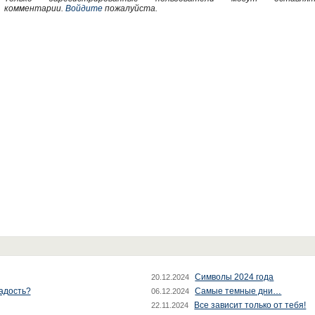
комментарии.
Войдите
пожалуйста.
Символы 2024 года
20.12.2024
радость?
Самые темные дни…
06.12.2024
Все зависит только от тебя!
22.11.2024