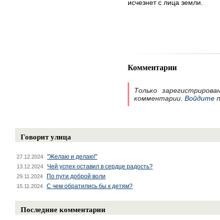
исчезнет с лица земли.
Комментарии
Только зарегистрирова
комментарии.
Войдите
п
Говорит улица
"Желаю и делаю!"
27.12.2024
Чей успех оставил в сердце радость?
13.12.2024
По пути доброй воли
29.11.2024
С чем обратились бы к детям?
15.11.2024
Последние комментарии