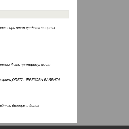
лагая при этом средств защиты.
должны быть примером,а вы не
фуфырями,ОПЕГА ЧЕРЕЗОВА-ВАЛЕНТА
вёт во дворцах и денег