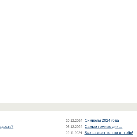
Символы 2024 года
20.12.2024
радость?
Самые темные дни…
06.12.2024
Все зависит только от тебя!
22.11.2024