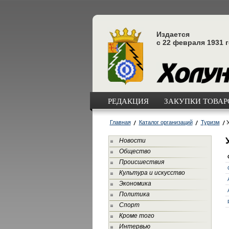
Издается
с 22 февраля 1931 
РЕДАКЦИЯ
ЗАКУПКИ ТОВАРО
Главная
Каталог организаций
Туризм
Новости
Общество
Происшествия
Культура и искусство
Экономика
Политика
Спорт
Кроме того
Интервью