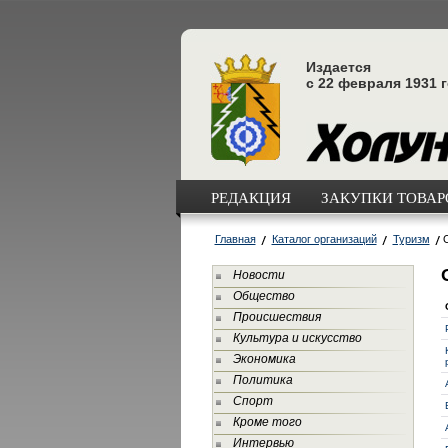
Издается
с 22 февраля 1931 
РЕДАКЦИЯ
ЗАКУПКИ ТОВАРО
Главная
Каталог организаций
Туризм
Новости
Общество
Происшествия
Культура и искусство
Экономика
Политика
Спорт
Кроме того
Интервью