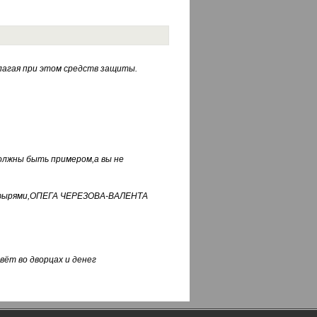
лагая при этом средств защиты.
должны быть примером,а вы не
фуфырями,ОПЕГА ЧЕРЕЗОВА-ВАЛЕНТА
вёт во дворцах и денег