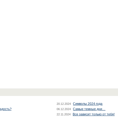
Символы 2024 года
20.12.2024
радость?
Самые темные дни…
06.12.2024
Все зависит только от тебя!
22.11.2024