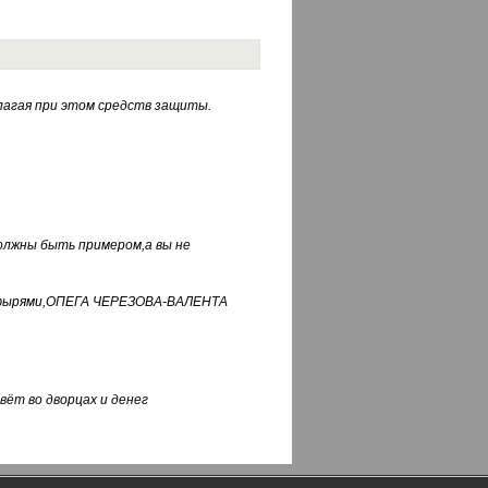
лагая при этом средств защиты.
должны быть примером,а вы не
фуфырями,ОПЕГА ЧЕРЕЗОВА-ВАЛЕНТА
вёт во дворцах и денег