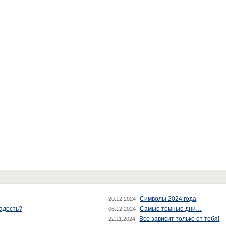
Символы 2024 года
20.12.2024
радость?
Самые темные дни…
06.12.2024
Все зависит только от тебя!
22.11.2024