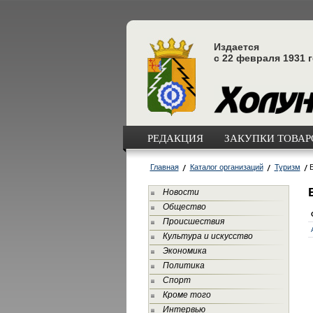
Издается
с 22 февраля 1931 
РЕДАКЦИЯ
ЗАКУПКИ ТОВАРО
Главная
Каталог организаций
Туризм
Новости
Общество
Происшествия
Культура и искусство
Экономика
Политика
Спорт
Кроме того
Интервью