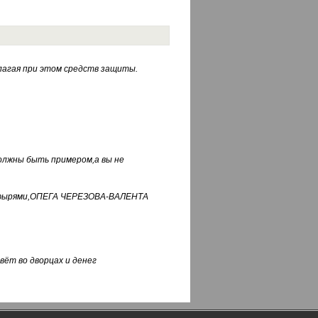
лагая при этом средств защиты.
должны быть примером,а вы не
фуфырями,ОПЕГА ЧЕРЕЗОВА-ВАЛЕНТА
вёт во дворцах и денег