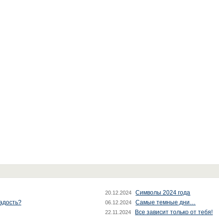
Символы 2024 года
20.12.2024
радость?
Самые темные дни…
06.12.2024
Все зависит только от тебя!
22.11.2024