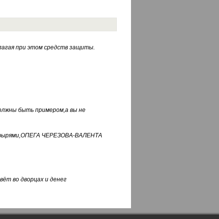
лагая при этом средств защиты.
должны быть примером,а вы не
фуфырями,ОПЕГА ЧЕРЕЗОВА-ВАЛЕНТА
вёт во дворцах и денег