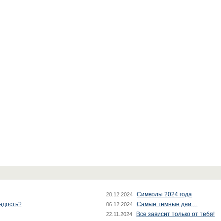
Символы 2024 года
20.12.2024
радость?
Самые темные дни…
06.12.2024
Все зависит только от тебя!
22.11.2024