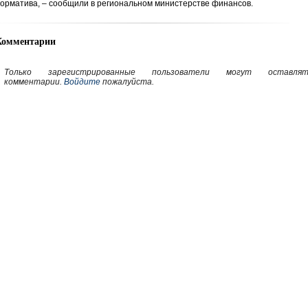
орматива, – сообщили в региональном министерстве финансов.
Комментарии
Только зарегистрированные пользователи могут оставлят
комментарии.
Войдите
пожалуйста.