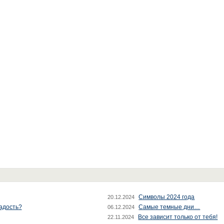
Символы 2024 года
20.12.2024
радость?
Самые темные дни…
06.12.2024
Все зависит только от тебя!
22.11.2024