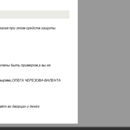
лагая при этом средств защиты.
должны быть примером,а вы не
фуфырями,ОПЕГА ЧЕРЕЗОВА-ВАЛЕНТА
вёт во дворцах и денег