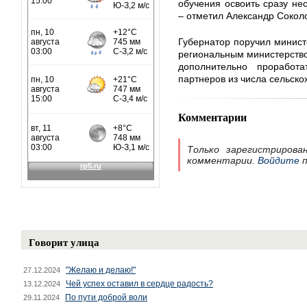
обучения освоить сразу не
– отметил Александр Сокол
Губернатор поручил минист
региональным министерство
дополнительно проработ
партнеров из числа сельско
Комментарии
Только зарегистрирова
комментарии.
Войдите
п
Говорит улица
"Желаю и делаю!"
27.12.2024
Чей успех оставил в сердце радость?
13.12.2024
По пути доброй воли
29.11.2024