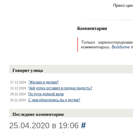
Пресс-це
Комментарии
Только зарегистрирова
комментарии.
Войдите
п
Говорит улица
"Желаю и делаю!"
27.12.2024
Чей успех оставил в сердце радость?
13.12.2024
По пути доброй воли
29.11.2024
С чем обратились бы к детям?
15.11.2024
Последние комментарии
#
25.04.2020 в 19:06